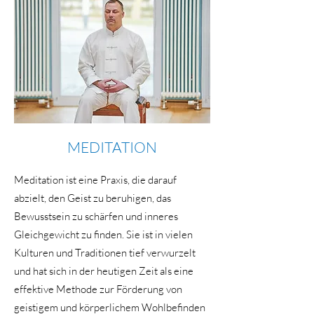
MEDITATION
​Meditation ist eine Praxis, die darauf
abzielt, den Geist zu beruhigen, das
Bewusstsein zu schärfen und inneres
Gleichgewicht zu finden. Sie ist in vielen
Kulturen und Traditionen tief verwurzelt
und hat sich in der heutigen Zeit als eine
effektive Methode zur Förderung von
geistigem und körperlichem Wohlbefinden