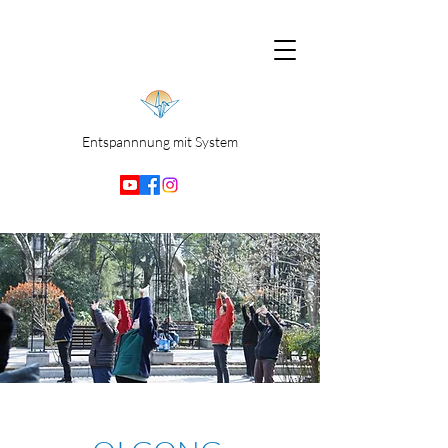
Entspannnung mit System