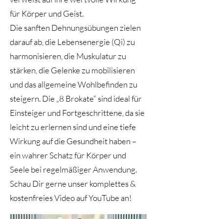
für Körper und Geist.
Die sanften Dehnungsübungen zielen
darauf ab, die Lebensenergie (Qi) zu
harmonisieren, die Muskulatur zu
stärken, die Gelenke zu mobilisieren
und das allgemeine Wohlbefinden zu
steigern. Die „8 Brokate“ sind ideal für
Einsteiger und Fortgeschrittene, da sie
leicht zu erlernen sind und eine tiefe
Wirkung auf die Gesundheit haben –
ein wahrer Schatz für Körper und
Seele bei regelmäßiger Anwendung.
​Schau Dir gerne unser komplettes &
kostenfreies Video auf YouTube an!​