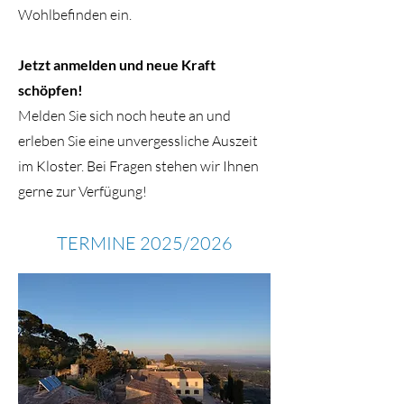
Wohlbefinden ein.
Jetzt anmelden und neue Kraft
schöpfen!
Melden Sie sich noch heute an und
erleben Sie eine unvergessliche Auszeit
im Kloster. Bei Fragen stehen wir Ihnen
gerne zur Verfügung!
TERMINE 2025/2026