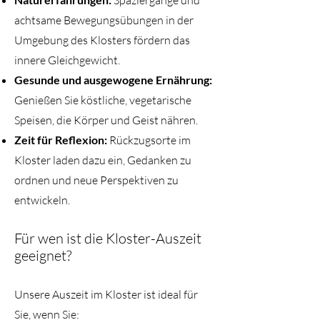
Spaziergänge und
achtsame Bewegungsübungen in der
Umgebung des Klosters fördern das
innere Gleichgewicht.
Gesunde und ausgewogene Ernährung:
Genießen Sie köstliche, vegetarische
Speisen, die Körper und Geist nähren.
Zeit für Reflexion:
Rückzugsorte im
Kloster laden dazu ein, Gedanken zu
ordnen und neue Perspektiven zu
entwickeln.
Für wen ist die Kloster-Auszeit
geeignet?
Unsere Auszeit im Kloster ist ideal für
Sie, wenn Sie: