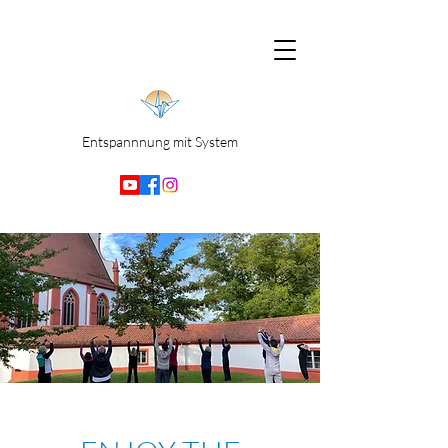
Entspannnung mit System