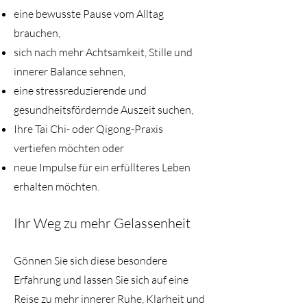
eine bewusste Pause vom Alltag
brauchen,
sich nach mehr Achtsamkeit, Stille und
innerer Balance sehnen,
eine stressreduzierende und
gesundheitsfördernde Auszeit suchen,
Ihre Tai Chi- oder Qigong-Praxis
vertiefen möchten oder
neue Impulse für ein erfüllteres Leben
erhalten möchten.
Ihr Weg zu mehr Gelassenheit
Gönnen Sie sich diese besondere
Erfahrung und lassen Sie sich auf eine
Reise zu mehr innerer Ruhe, Klarheit und