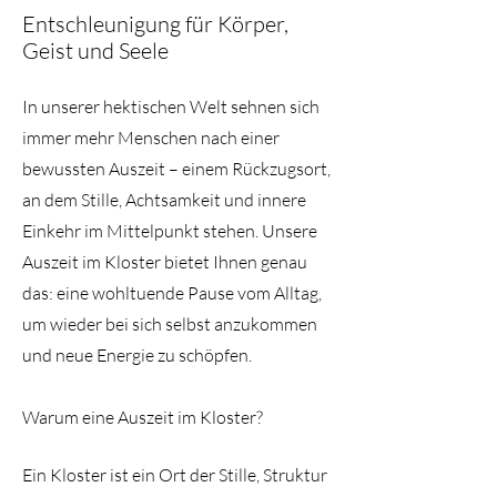
Entschleunigung für Körper,
Geist und Seele
In unserer hektischen Welt sehnen sich
immer mehr Menschen nach einer
bewussten Auszeit – einem Rückzugsort,
an dem Stille, Achtsamkeit und innere
Einkehr im Mittelpunkt stehen. Unsere
Auszeit im Kloster bietet Ihnen genau
das: eine wohltuende Pause vom Alltag,
um wieder bei sich selbst anzukommen
und neue Energie zu schöpfen.
Warum eine Auszeit im Kloster?
Ein Kloster ist ein Ort der Stille, Struktur