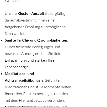
Auszeit
Unsere
Kloster-Auszeit
ist sorgfältig
darauf abgestimmt, Ihnen eine
tiefgehende Erholung zu ermöglichen.
Sie erwartet:
Sanfte Tai Chi- und Qigong-Einheiten
:
Durch fließende Bewegungen und
bewusste Atmung erleben Sie tiefe
Entspannung und stärken Ihre
Lebensenergie.
Meditations- und
Achtsamkeitsübungen
: Geführte
Meditationen und stille Momente helfen
Ihnen, den Geist zu beruhigen und sich
mit dem Hier und Jetzt zu verbinden.
Naturerfahrungen: