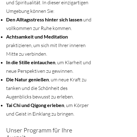
und Spiritualität. In dieser einzigartigen
Umgebung können Sie:
Den Alltagsstress hinter sich lassen
und
vollkommen zur Ruhe kommen.
Achtsamkeit und Meditation
praktizieren, um sich mit Ihrer inneren
Mitte zu verbinden.
In die Stille eintauchen
, um Klarheit und
neue Perspektiven zu gewinnen.
Die Natur genießen
, um neue Kraft zu
tanken und die Schönheit des
Augenblicks bewusst zu erleben.
Tai Chi und Qigong erleben
, um Körper
und Geist in Einklang zu bringen.
Unser Programm für Ihre