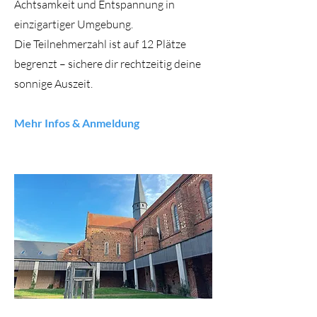
Achtsamkeit und Entspannung in
einzigartiger Umgebung.
Die Teilnehmerzahl ist auf 12 Plätze
begrenzt – sichere dir rechtzeitig deine
sonnige Auszeit.
Mehr Infos & Anmeldung