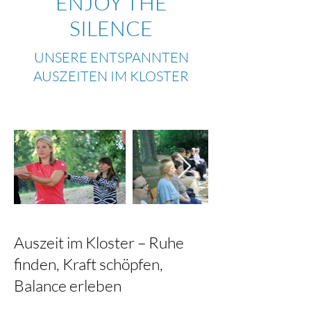
ENJOY THE
SILENCE
UNSERE ENTSPANNTEN
AUSZEITEN IM KLOSTER
Auszeit im Kloster – Ruhe
finden, Kraft schöpfen,
Balance erleben