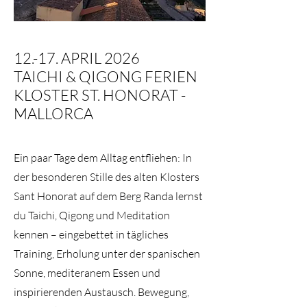
12.-17. APRIL 2026
TAICHI & QIGONG FERIEN
KLOSTER ST. HONORAT -
MALLORCA
Ein paar Tage dem Alltag entfliehen: In
der besonderen Stille des alten Klosters
Sant Honorat auf dem Berg Randa lernst
du Taichi, Qigong und Meditation
kennen – eingebettet in tägliches
Training, Erholung unter der spanischen
Sonne, mediteranem Essen und
inspirierenden Austausch. Bewegung,